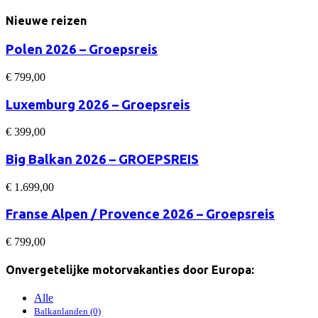
Nieuwe reizen
Polen 2026 – Groepsreis
€
799,00
Luxemburg 2026 – Groepsreis
€
399,00
Big Balkan 2026 – GROEPSREIS
€
1.699,00
Franse Alpen / Provence 2026 – Groepsreis
€
799,00
Onvergetelijke motorvakanties door Europa:
Alle
Balkanlanden (0)