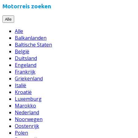
Motorreis zoeken
Alle
Alle
Balkanlanden
Baltische Staten
België
Duitsland
Engeland
Frankrijk
Griekenland
Italië
Kroatië
Luxemburg
Marokko
Nederland
Noorwegen
Oostenrijk
Polen