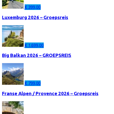
€
399,00
Luxemburg 2026 – Groepsreis
€
1.699,00
Big Balkan 2026 – GROEPSREIS
€
799,00
Franse Alpen / Provence 2026 – Groepsreis