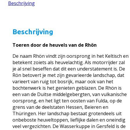
Beschrijving
Beschrijving
Toeren door de heuvels van de Rhön
De naam Rhön vindt zijn oorsprong in het Keltisch en
betekent zoiets als heuvelachtig. Als motorrijder zal
je al snel beseffen dat dit een understatement is. De
Rön betovert je met zijn gevarieerde landschap, dat
varieert van ruig tot bosrijk, maar ook van het
bochtenwerk is het genieten geblazen. De Rhön is
een van de Duitse middelgebergten, van vulkanische
oorsprong, en het ligt ten oosten van Fulda, op de
grens van de deelstaten Hessen, Beieren en
Thüringen. Her landschap bestaat grotendeels uit
onbeboste heuveltoppen, lieflijke dalen en oneindig
veel vergezichten. De Wasserkuppe in Gersfeld is de