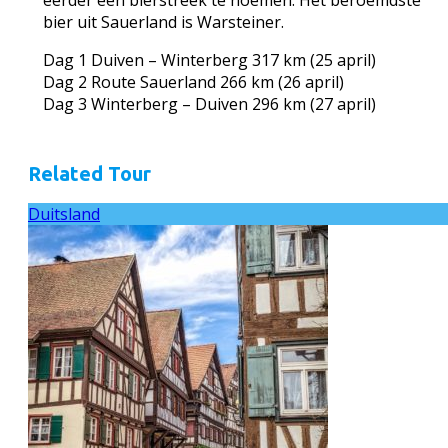
bier uit Sauerland is Warsteiner.
Dag 1 Duiven – Winterberg 317 km (25 april)
Dag 2 Route Sauerland 266 km (26 april)
Dag 3 Winterberg – Duiven 296 km (27 april)
Related Tour
Duitsland