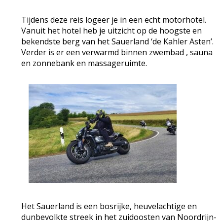
Tijdens deze reis logeer je in een echt motorhotel.
Vanuit het hotel heb je uitzicht op de hoogste en
bekendste berg van het Sauerland ‘de Kahler Asten’.
Verder is er een verwarmd binnen zwembad , sauna
en zonnebank en massageruimte.
Het Sauerland is een bosrijke, heuvelachtige en
dunbevolkte streek in het zuidoosten van Noordrijn-