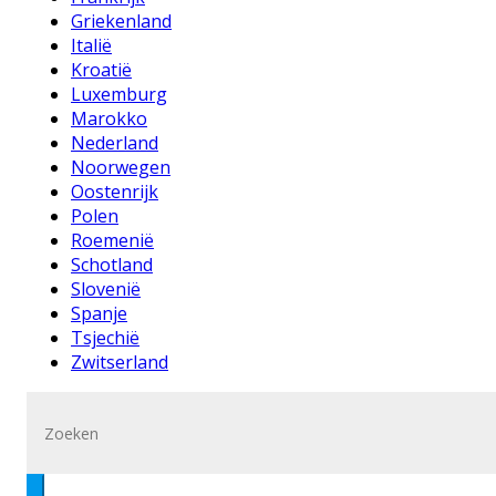
Griekenland
Italië
Kroatië
Luxemburg
Marokko
Nederland
Noorwegen
Oostenrijk
Polen
Roemenië
Schotland
Slovenië
Spanje
Tsjechië
Zwitserland