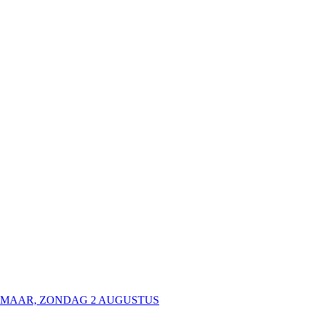
KMAAR, ZONDAG 2 AUGUSTUS