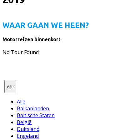
WAAR GAAN WE HEEN?
Motorreizen binnenkort
No Tour Found
Alle
Alle
Balkanlanden
Baltische Staten
België
Duitsland
Engeland