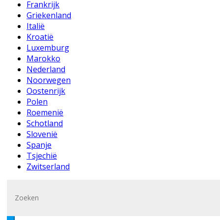
Frankrijk
Griekenland
Italië
Kroatië
Luxemburg
Marokko
Nederland
Noorwegen
Oostenrijk
Polen
Roemenië
Schotland
Slovenië
Spanje
Tsjechië
Zwitserland