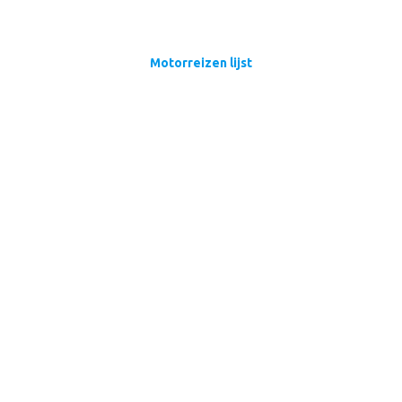
Motorreizen lijst