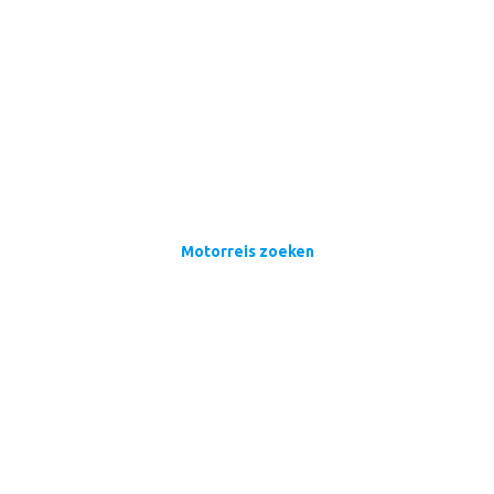
Motorreis zoeken