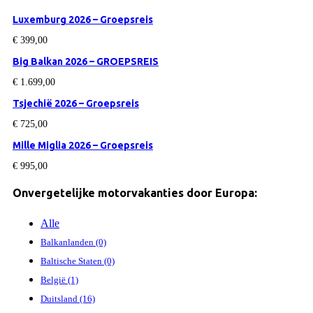
Luxemburg 2026 – Groepsreis
€
399,00
Big Balkan 2026 – GROEPSREIS
€
1.699,00
Tsjechië 2026 – Groepsreis
€
725,00
Mille Miglia 2026 – Groepsreis
€
995,00
Onvergetelijke motorvakanties door Europa:
Alle
Balkanlanden (0)
Baltische Staten (0)
België (1)
Duitsland (16)