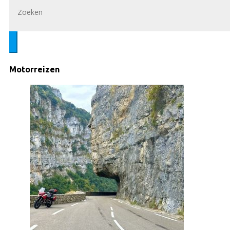
Motorreizen