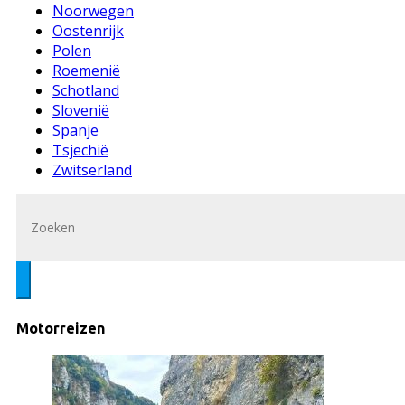
Noorwegen
Oostenrijk
Polen
Roemenië
Schotland
Slovenië
Spanje
Tsjechië
Zwitserland
Motorreizen