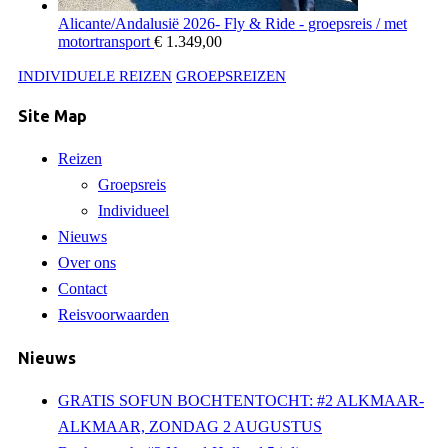
Alicante/Andalusië 2026- Fly & Ride - groepsreis / met
motortransport
€
1.349,00
INDIVIDUELE REIZEN
GROEPSREIZEN
Site Map
Reizen
Groepsreis
Individueel
Nieuws
Over ons
Contact
Reisvoorwaarden
Nieuws
GRATIS SOFUN BOCHTENTOCHT: #2 ALKMAAR-
ALKMAAR, ZONDAG 2 AUGUSTUS