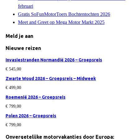
februari
Gratis SoFunMotorToers Bochtentochten 2026
Meet and Greet op Mega Motor Markt 2025
Meld je aan
Nieuwe reizen
Invasiestranden Normandië 2026 – Groepsreis
€
545,00
Zwarte Woud 2026 – Groepsreis – Midweek
€
499,00
Roemenië 2026 – Groepsreis
€
799,00
Polen 2026 – Groepsreis
€
799,00
Onvergetelijke motorvakanties door Europa: